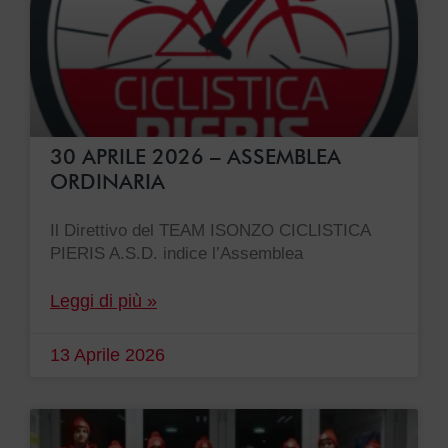
30 APRILE 2026 – ASSEMBLEA
ORDINARIA
Il Direttivo del TEAM ISONZO CICLISTICA
PIERIS A.S.D. indice l’Assemblea
Leggi di più »
13 Aprile 2026