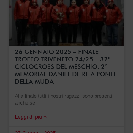
26 GENNAIO 2025 – FINALE
TROFEO TRIVENETO 24/25 – 32º
CICLOCROSS DEL MESCHIO, 2º
MEMORIAL DANIEL DE RE A PONTE
DELLA MUDA
Alla finale tutti i nostri ragazzi sono presenti,
anche se
Leggi di più »