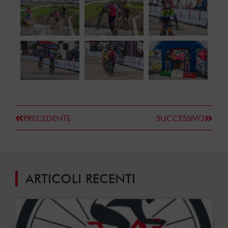
PRECEDENTE
SUCCESSIVO
ARTICOLI RECENTI