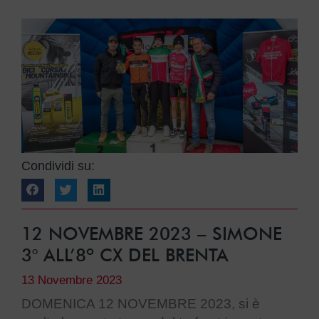
Condividi su:
12 NOVEMBRE 2023 – SIMONE
3° ALL’8º CX DEL BRENTA
13 Novembre 2023
DOMENICA 12 NOVEMBRE 2023, si è