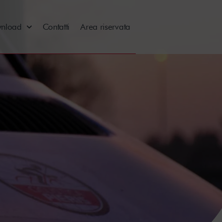
nload
Contatti
Area riservata