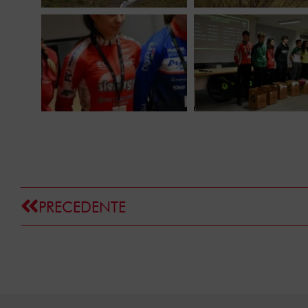
PRECEDENTE