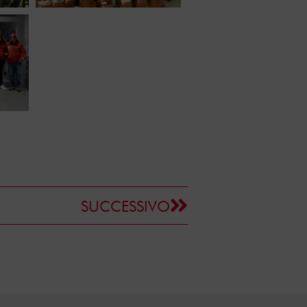
SUCCESSIVO