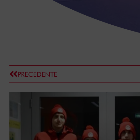
PRECEDENTE