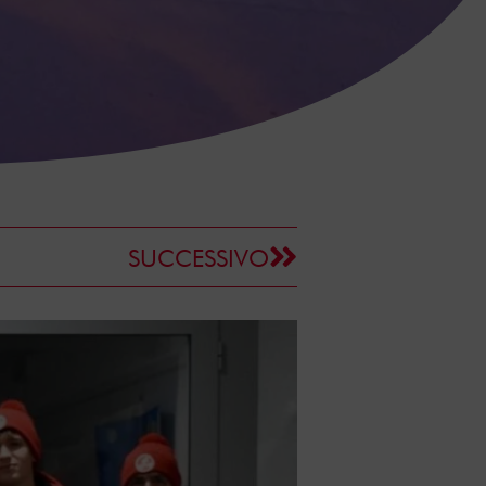
SUCCESSIVO