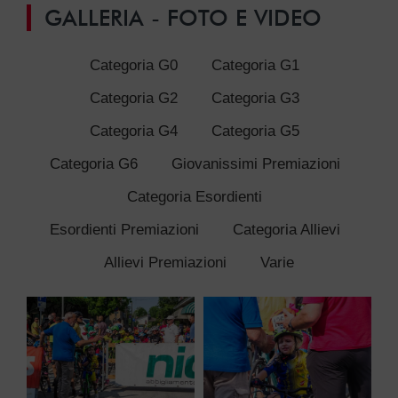
GALLERIA - FOTO E VIDEO
Categoria G0
Categoria G1
Categoria G2
Categoria G3
Categoria G4
Categoria G5
Categoria G6
Giovanissimi Premiazioni
Categoria Esordienti
Esordienti Premiazioni
Categoria Allievi
Allievi Premiazioni
Varie