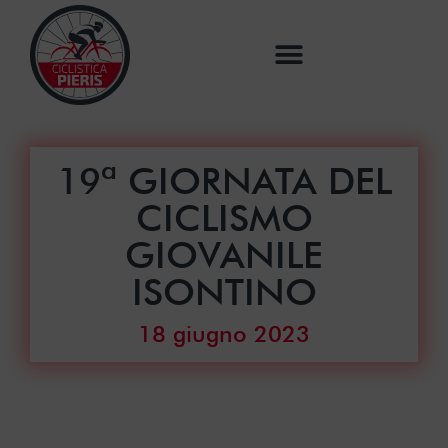
19ª GIORNATA DEL
CICLISMO
GIOVANILE
ISONTINO
18 giugno 2023