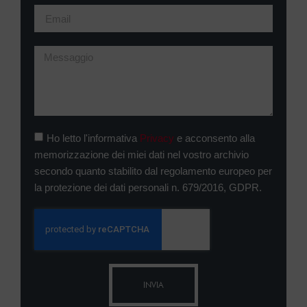
Ho letto l'informativa
Privacy
e acconsento alla
memorizzazione dei miei dati nel vostro archivio
secondo quanto stabilito dal regolamento europeo per
la protezione dei dati personali n. 679/2016, GDPR.
INVIA