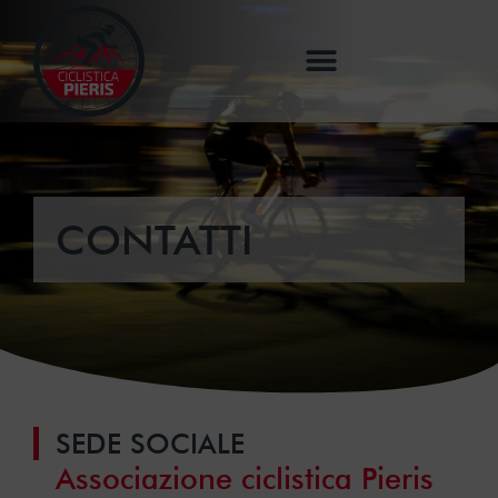
CONTATTI
SEDE SOCIALE
Associazione ciclistica Pieris