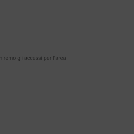
rniremo gli accessi per l’area