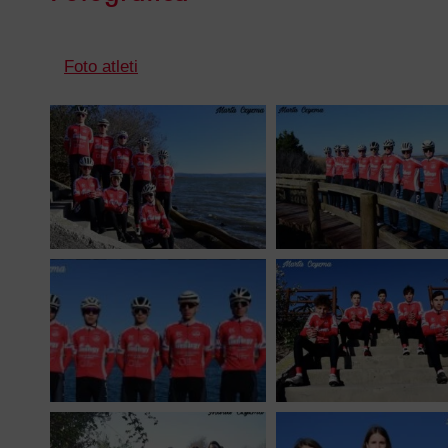
Foto atleti