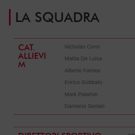
LA SQUADRA
CAT.
Nicholas Corni
ALLIEVI
Mattia De Luisa
M
Alberto Famea
Enrico Gobbato
Mark Palamin
Damiano Sestan