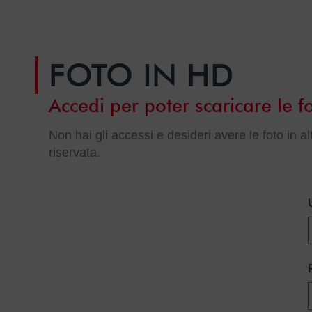
FOTO IN HD
Accedi per poter scaricare le fo
Non hai gli accessi e desideri avere le foto in a
riservata.