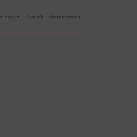
nload
Contatti
Area riservata