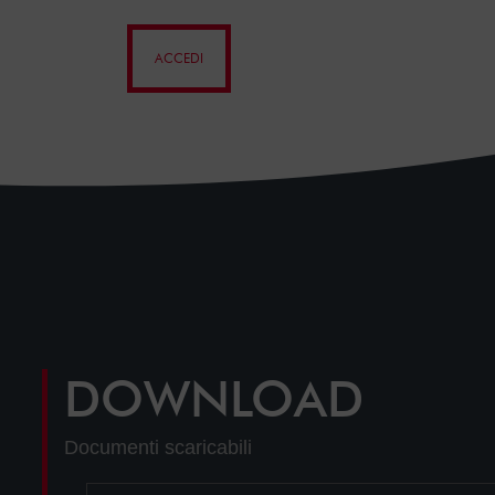
ACCEDI
DOWNLOAD
Documenti scaricabili