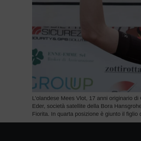
L’olandese Mees Vlot, 17 anni originario di
Eder, società satellite della Bora Hansgro
Fiorita. In quarta posizione è giunto il figlio