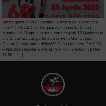
Anche quest’anno rinnoviamo la nostra collaborazione
con A.N.P.I. ASD per l’organizzazione della Coppa
Montes. Il 25 aprile la sfida con i migliori 150 juniores al
via. Si correrà con partenza e arrivo a Monfalcone.
Questo il programma della 68^ Coppa Montes: Ore 9.30
– Apertura segreteria Ore 11.45 – Riunione tecnica Ore
13.50 – […]