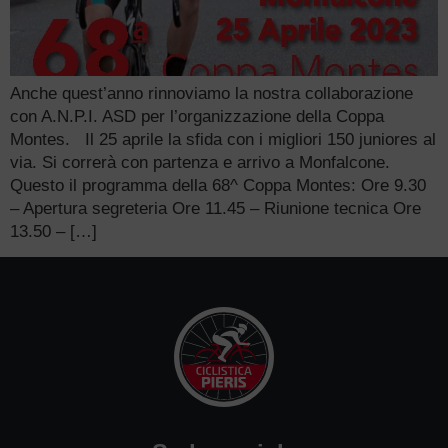
Anche quest’anno rinnoviamo la nostra collaborazione
con A.N.P.I. ASD per l’organizzazione della Coppa
Montes. Il 25 aprile la sfida con i migliori 150 juniores al
via. Si correrà con partenza e arrivo a Monfalcone.
Questo il programma della 68^ Coppa Montes: Ore 9.30
– Apertura segreteria Ore 11.45 – Riunione tecnica Ore
13.50 – […]