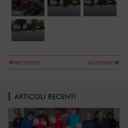
PRECEDENTE
SUCCESSIVO
ARTICOLI RECENTI