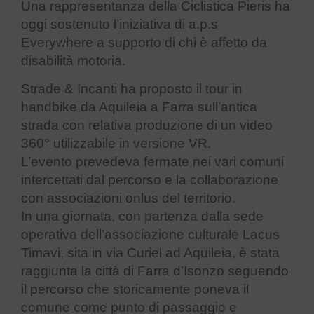
Una rappresentanza della Ciclistica Pieris ha
oggi sostenuto l’iniziativa
di a.p.s
Everywhere a supporto di chi è affetto da
disabilità motoria.
Strade & Incanti ha proposto il tour in
handbike da Aquileia a Farra sull’antica
strada con relativa produzione di un video
360° utilizzabile in versione VR.
L’evento prevedeva fermate nei vari comuni
intercettati dal percorso e la collaborazione
con associazioni onlus del territorio.
In una giornata, con partenza dalla sede
operativa dell’associazione culturale Lacus
Timavi, sita in via Curiel ad Aquileia, è stata
raggiunta la città di Farra d’Isonzo seguendo
il percorso che storicamente poneva il
comune come punto di passaggio e