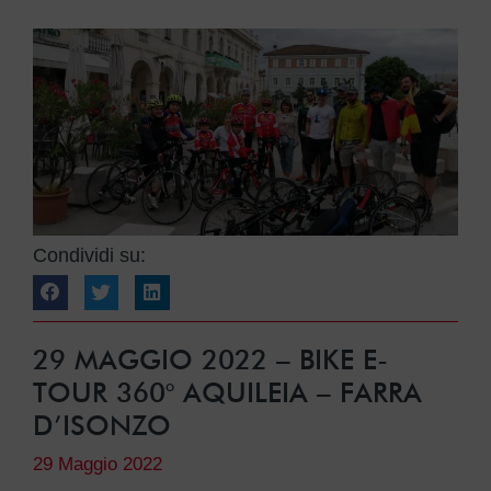
Condividi su:
29 MAGGIO 2022 – BIKE E-
TOUR 360° AQUILEIA – FARRA
D’ISONZO
29 Maggio 2022