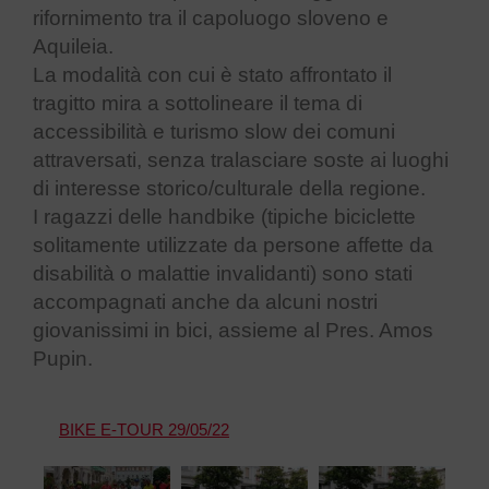
rifornimento tra il capoluogo sloveno e
Aquileia.
La modalità con cui è stato affrontato il
tragitto mira a sottolineare il tema di
accessibilità e turismo slow dei comuni
attraversati, senza tralasciare soste ai luoghi
di interesse storico/culturale della regione.
I ragazzi delle handbike (tipiche biciclette
solitamente utilizzate da persone affette da
disabilità o malattie invalidanti) sono stati
accompagnati anche da alcuni nostri
giovanissimi in bici, assieme al Pres. Amos
Pupin.
BIKE E-TOUR 29/05/22