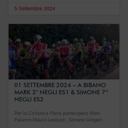
5 Settembre 2024
01 SETTEMBRE 2024 – A BIBANO
MARK 2° NEGLI ES1 & SIMONE 7º
NEGLI ES2
Per la Ciclistica Pieris partecipano Mark
Palamin,Mauro Lestuzzi, Simone Gregori