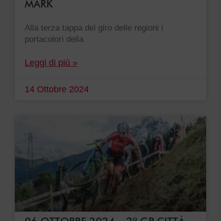
MARK
Alla terza tappa del giro delle regioni i
portacolori della
Leggi di più »
14 Ottobre 2024