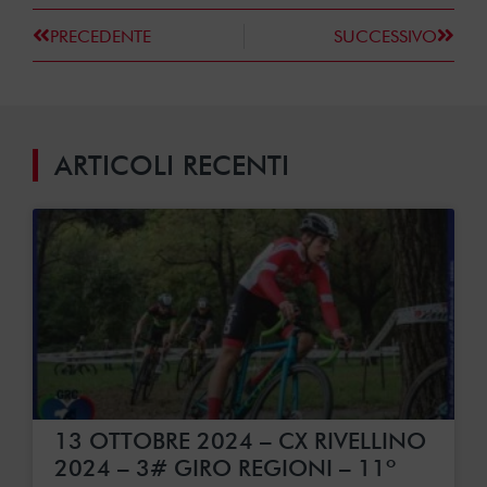
PRECEDENTE
SUCCESSIVO
ARTICOLI RECENTI
13 OTTOBRE 2024 – CX RIVELLINO
2024 – 3# GIRO REGIONI – 11º