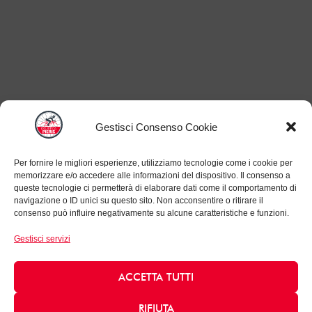
Gestisci Consenso Cookie
Per fornire le migliori esperienze, utilizziamo tecnologie come i cookie per
memorizzare e/o accedere alle informazioni del dispositivo. Il consenso a
queste tecnologie ci permetterà di elaborare dati come il comportamento di
navigazione o ID unici su questo sito. Non acconsentire o ritirare il
consenso può influire negativamente su alcune caratteristiche e funzioni.
Gestisci servizi
ACCETTA TUTTI
RIFIUTA