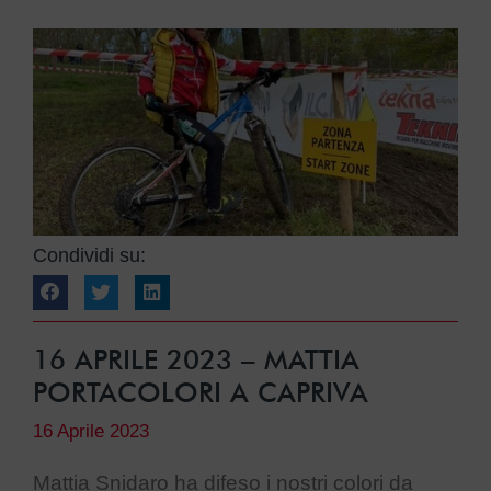
Condividi su:
16 APRILE 2023 – MATTIA
PORTACOLORI A CAPRIVA
16 Aprile 2023
Mattia Snidaro ha difeso i nostri colori da