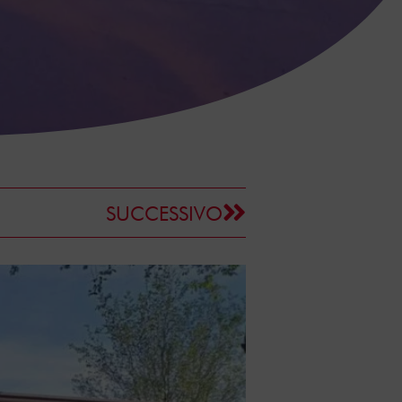
SUCCESSIVO