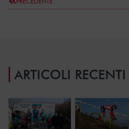
PRECEDENTE
ARTICOLI RECENTI