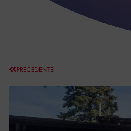
PRECEDENTE