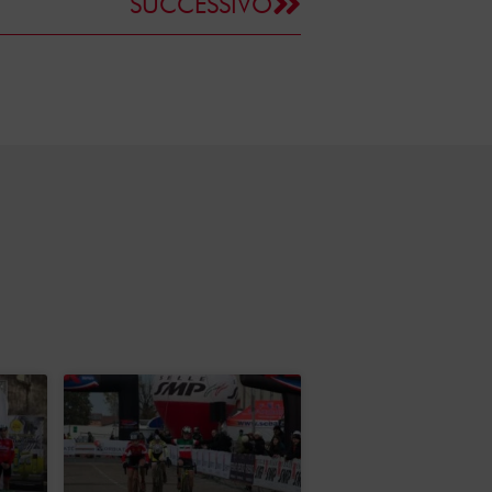
SUCCESSIVO