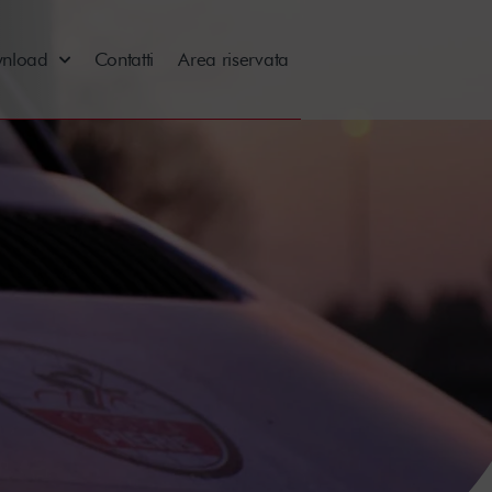
nload
Contatti
Area riservata