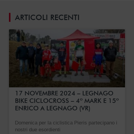
ARTICOLI RECENTI
17 NOVEMBRE 2024 – LEGNAGO
BIKE CICLOCROSS – 4º MARK E 15º
ENRICO A LEGNAGO (VR)
Domenica per la ciclistica Pieris partecipano i
nostri due esordienti