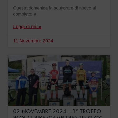
Questa domenica la squadra è di nuovo al
completo; a
Leggi di più »
11 Novembre 2024
02 NOVEMBRE 2024 – 1º TROFEO
PAOLAT BIKE (CAMP. TRENTINO CX)