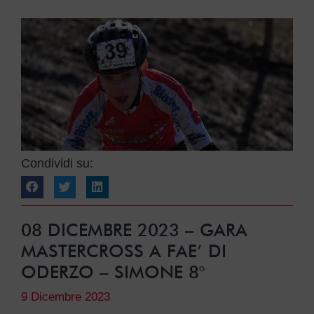
Condividi su:
08 DICEMBRE 2023 – GARA
MASTERCROSS A FAE’ DI
ODERZO – SIMONE 8°
9 Dicembre 2023