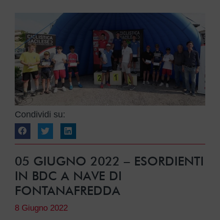
Condividi su:
05 GIUGNO 2022 – ESORDIENTI
IN BDC A NAVE DI
FONTANAFREDDA
8 Giugno 2022