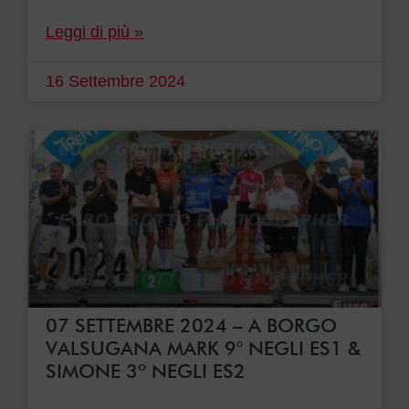
Leggi di più »
16 Settembre 2024
07 SETTEMBRE 2024 – A BORGO
VALSUGANA MARK 9° NEGLI ES1 &
SIMONE 3º NEGLI ES2