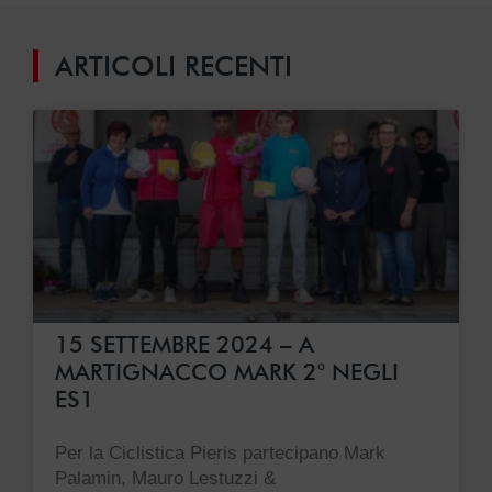
ARTICOLI RECENTI
15 SETTEMBRE 2024 – A
MARTIGNACCO MARK 2° NEGLI
ES1
Per la Ciclistica Pieris partecipano Mark
Palamin, Mauro Lestuzzi &