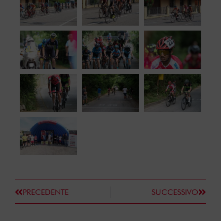
PRECEDENTE
SUCCESSIVO