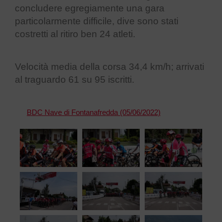
concludere egregiamente una gara
particolarmente difficile, dive sono stati
costretti al ritiro ben 24 atleti.
Velocità media della corsa 34,4 km/h; arrivati
al traguardo 61 su 95 iscritti.
BDC Nave di Fontanafredda (05/06/2022)