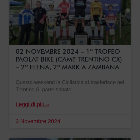
02 NOVEMBRE 2024 – 1º TROFEO
PAOLAT BIKE (CAMP. TRENTINO CX)
– 2º ELENA, 2º MARK A ZAMBANA
Questo weekend la Ciclistica si trasferisce nel
Trentino.Si parte sabato
Leggi di più »
3 Novembre 2024