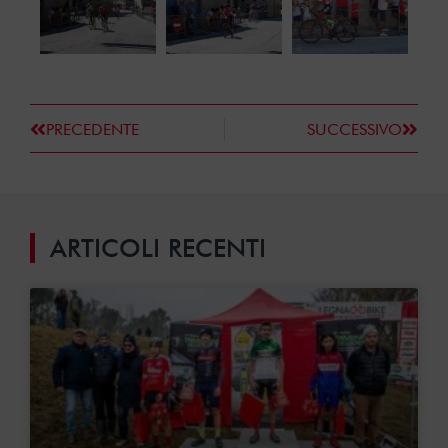
PRECEDENTE
SUCCESSIVO
ARTICOLI RECENTI