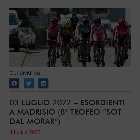
Condividi su:
03 LUGLIO 2022 – ESORDIENTI
A MADRISIO (8° TROFEO “SOT
DAL MORAR”)
4 Luglio 2022