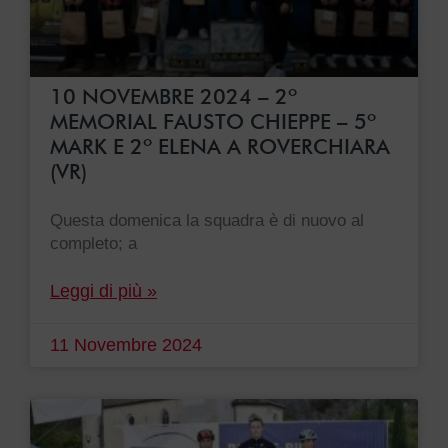
10 NOVEMBRE 2024 – 2º
MEMORIAL FAUSTO CHIEPPE – 5º
MARK E 2º ELENA A ROVERCHIARA
(VR)
Questa domenica la squadra è di nuovo al
completo; a
Leggi di più »
11 Novembre 2024